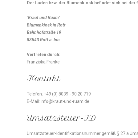
Der Laden bzw. der Blumenkiosk befindet sich bei der
"Kraut und Ruam"
Blumenkiosk in Rott
Bahnhofstraße 19
83543 Rott a. Inn
Vertreten durch:
Franziska Franke
Kontakt
Telefon: +49 (0) 8039 - 90 20 719
E-Mail: info@kraut-und-ruam.de
Umsatzsteuer-ID
Umsatzsteuer-Identifikationsnummer gemäß § 27 a Ums