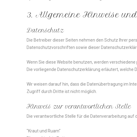
3.
Allgemeine
Hinweise
un
Datenschutz
Die Betreiber dieser Seiten nehmen den Schutz Ihrer per
Datenschutzvorschriften sowie dieser Datenschutzerklär
Wenn Sie diese Website benutzen, werden verschiedene 
Die vorliegende Datenschutzerklärung erläutert, welche 
Wir weisen darauf hin, dass die Datenübertragung im Inte
Zugriff durch Dritte ist nicht möglich.
Hinweis
zur
verantwortlichen
Stelle
Die verantwortliche Stelle für die Datenverarbeitung auf d
"Kraut und Ruam"