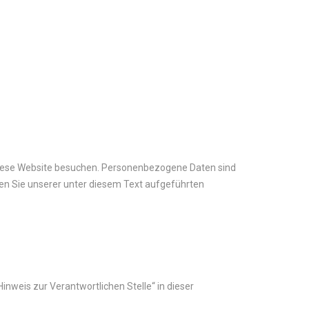
 diese Website besuchen. Personenbezogene Daten sind
en Sie unserer unter diesem Text aufgeführten
nweis zur Verantwortlichen Stelle“ in dieser