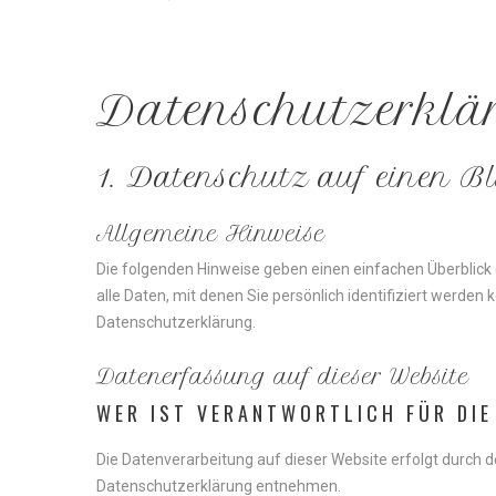
Datenschutz­erklä
1.
Datenschutz
auf
einen
Bl
Allgemeine
Hinweise
Die folgenden Hinweise geben einen einfachen Überblic
alle Daten, mit denen Sie persönlich identifiziert wer
Datenschutzerklärung.
Datenerfassung
auf
dieser
Website
WER
IST
VERANTWORTLICH
FÜR
DIE
Die Datenverarbeitung auf dieser Website erfolgt durch 
Datenschutzerklärung entnehmen.