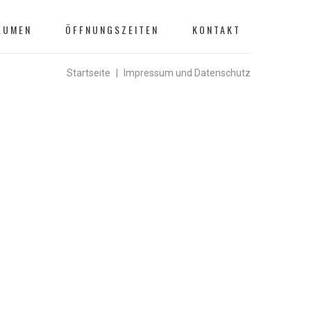
LUMEN
ÖFFNUNGSZEITEN
KONTAKT
Startseite
Impressum und Datenschutz